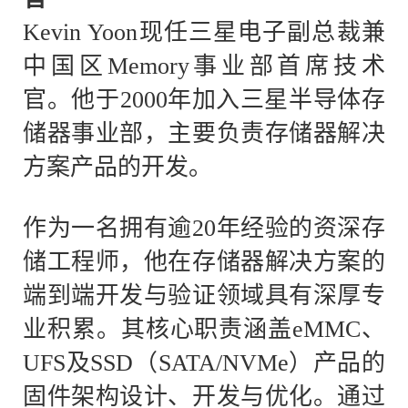
Kevin Yoon现任三星电子副总裁兼
中国区Memory事业部首席技术
官。他于2000年加入三星半导体存
储器事业部，主要负责存储器解决
方案产品的开发。
作为一名拥有逾
20年经验的资深存
储工程师，他在存储器解决方案的
端到端开发与验证领域具有深厚专
业积累。其核心职责涵盖eMMC、
UFS及SSD（SATA/NVMe）产品的
固件架构设计、开发与优化。通过