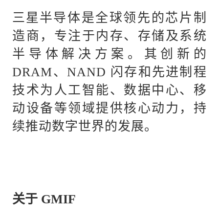
三星
半导体是全球领先的芯片制
造商，专注于内存、存储及系统
半导体解决方案。其创新的
DRAM、NAND 闪存和先进制程
技术为人工智能、数据中心、移
动设备等领域提供核心动力，持
续推动数字世界的发展。
关于
GMIF