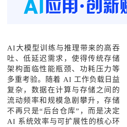
AI大模型训练与推理带来的高吞
吐、低延迟需求，使得传统存储
架构面临性能瓶颈、功耗压力等
多重考验。随着 AI 工作负载日益
复杂，数据在计算与存储之间的
流动频率和规模急剧攀升，存储
不再只是“后台仓库”，而是决定
AI 系统效率与可扩展性的核心环