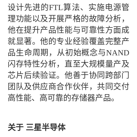
设计先进的FTL算法、实施电源管
理功能以及开展严格的故障分析，
他在提升产品性能与可靠性方面成
就显著。他的专业经验覆盖完整产
品生命周期，从初始概念与NAND
闪存特性分析，直至大规模量产及
芯片后续验证。他善于协同跨部门
团队及供应商合作伙伴，共同交付
高性能、高可靠的存储器产品。
关于
三星半导体