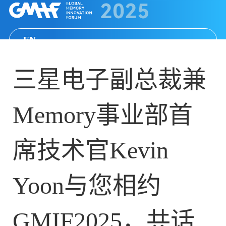
EN
三星电子副总裁兼
Memory事业部首
席技术官Kevin
Yoon与您相约
GMIF2025，共话