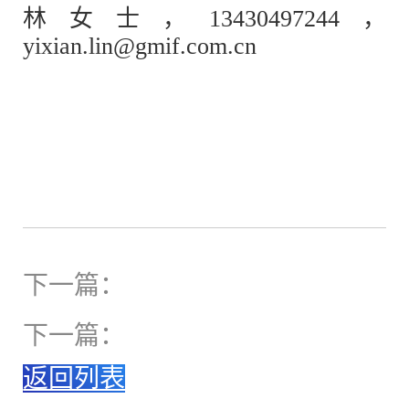
林女士，
13430497244，
yixian.lin@gmif.com.cn
下一篇：
下一篇：
返回列表