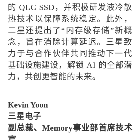
的 QLC SSD，并积极研发液冷散
热技术以保障系统稳定。此外，
三星还提出了“内存级存储”新概
念，旨在消除计算延迟。三星致
力于与合作伙伴共同推动下一代
基础设施建设，解锁 AI 的全部潜
力，共创更智能的未来。
Kevin Yoon
三星
电子
副总裁、
Memory事业部首席技术
官