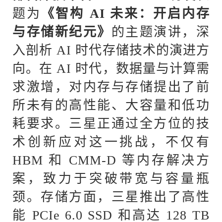
题为
《智构
AI 未来：开启内存
与存储新纪元》
的主题演讲，深
入剖析
AI 时代存储技术的演进方
向。在 AI 时代，数据量与计算需
求激增，对内存与存储提出了前
所未有的高性能、大容量和低功
耗要求。三星正通过全方位的技
术创新应对这一挑战，不仅有
HBM 和 CMM-D 等内存解决方
案，致力于突破带宽与容量瓶
颈。存储方面，三星推出了高性
能 PCIe 6.0 SSD 和高达 128 TB