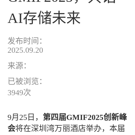
AI存储未来
发布时间：
2025.09.20
来源：
已被浏览：
3949次
9月25日，
第四届
GMIF2025创新峰
会
将在深圳湾万丽酒店举办，本届