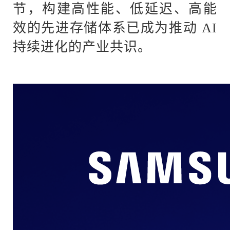
节，构建高性能、低延迟、高能
效的先进存储体系已成为推动 AI
持续进化的产业共识。