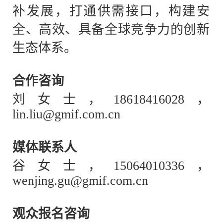
补发展，打通供需接口，构建安
全、高效、具备全球竞争力的创新
生态体系。
合作咨询
刘女士，
18618416028，
lin.liu@gmif.com.cn
媒体联系人
谷女士，
15064010336，
wenjing.gu@gmif.com.cn
观众报名咨询