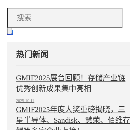
热门新闻
GMIF2025展台回顾！存储产业链
优秀创新成果集中亮相
2025.10.11
GMIF2025年度大奖重磅揭晓，三
星半导体、Sandisk、慧荣、佰维