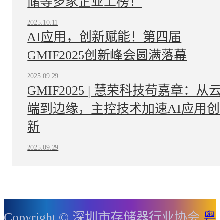
储等多家企业上榜！
2025.10.11
AI应用，创新赋能！第四届
GMIF2025创新峰会圆满落幕
2025.09.29
GMIF2025 | 慧荣科技苟嘉章：从
端到边缘，主控技术加速AI应用创
新
2025.09.29
Copyright © 深圳市存储器行业协会
粤