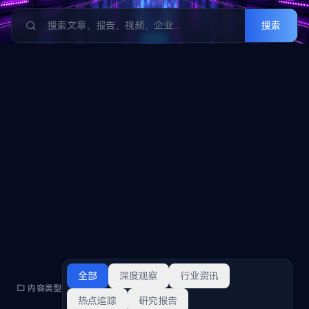
搜索
全部
深度观察
行业资讯
内容类型
热点追踪
研究报告