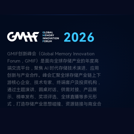
GMIF创新峰会（Global Memory Innovation
Forum，GMIF）是面向全球存储产业的年度高
端交流平台，聚焦 AI 时代存储技术演进、应用
创新与产业合作。峰会汇聚全球存储产业链上下
游核心企业、技术专家、终端客户及投资机构，
通过主题演讲、圆桌对话、供需对接、产品展
示、榜单发布、奖项评选、全球直播等多元形
式，打造存储产业思想碰撞、资源链接与商业合
作的重要舞台。
GMIF创新峰会
关于协会
联系我们
关注我们