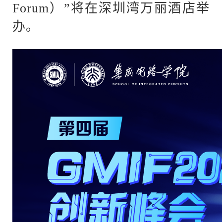
Forum）”将在深圳湾万丽酒店举
办。