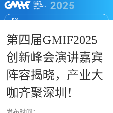
EN
第四届GMIF2025
创新峰会演讲嘉宾
阵容揭晓，产业大
咖齐聚深圳！
发布时间：