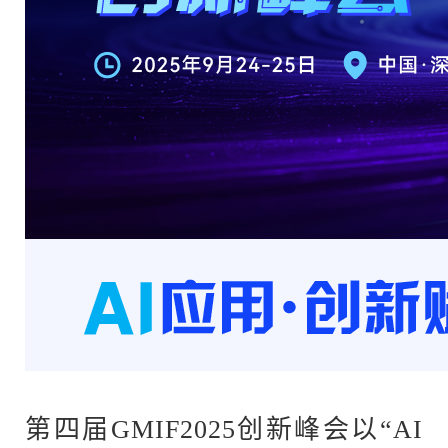
第四届
GMIF2025创新峰会以“AI