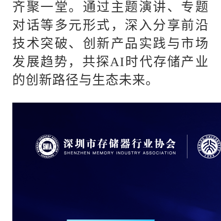
齐聚一堂。通过主题演讲、专题
对话等多元形式，深入分享前沿
技术突破、创新产品实践与市场
发展趋势，共探
AI时代存储产业
的创新路径与生态未来。