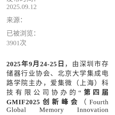
2025.09.12
来源：
已被浏览：
3901次
2025年9月24-25日
，由深圳市存
储器行业协会、北京大学集成电
路学院主办，爱集微（上海）科
技有限公司协办的
“
第四届
GMIF2025创新峰会
（
Fourth
Global Memory Innovation