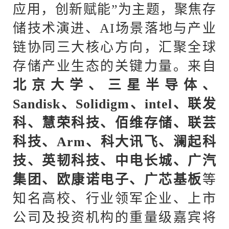
应用，创新赋能”为主题，聚焦存
储技术演进、AI场景落地与产业
链协同三大核心方向，汇聚全球
存储产业生态的关键力量。来自
北京大学、三星半导体、
Sandisk、Solidigm、intel、联发
科、慧荣科技、佰维存储、联芸
科技、Arm、科大讯飞、澜起科
技、英韧科技、中电长城、广汽
集团、欧康诺电子、广芯基板
等
知名高校、行业领军企业、上市
公司及投资机构的重量级嘉宾将