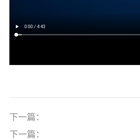
下一篇：
下一篇：