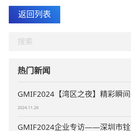
返回列表
热门新闻
GMIF2024【湾区之夜】精彩瞬
2024.11.26
GMIF2024企业专访——深圳