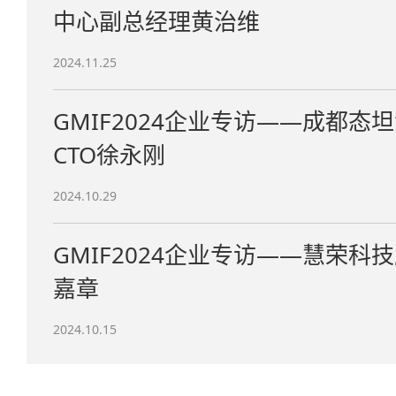
中心副总经理黄治维
2024.11.25
GMIF2024企业专访——成都
CTO徐永刚
2024.10.29
GMIF2024企业专访——慧荣科
嘉章
2024.10.15