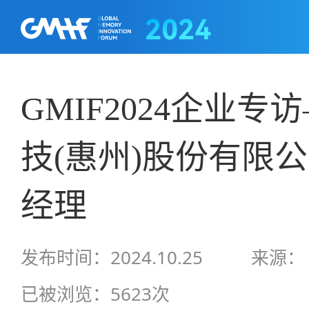
GMIF2024企业
技(惠州)股份有限
经理
发布时间：2024.10.25
来源：
已被浏览：5623次