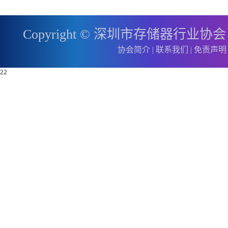
Copyright © 深圳市存储器行业协
协会简介
|
联系我们
|
免责声明
22