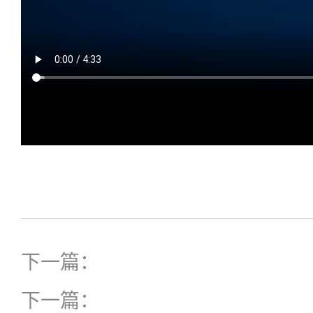
下一篇：
下一篇：