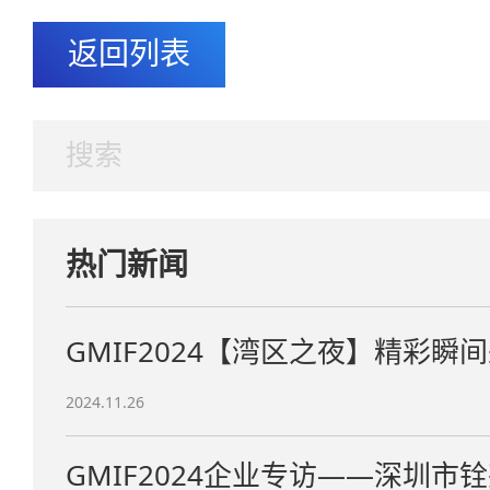
返回列表
热门新闻
GMIF2024【湾区之夜】精彩瞬
2024.11.26
GMIF2024企业专访——深圳