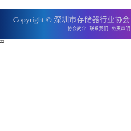
Copyright © 深圳市存储器行业协
协会简介
|
联系我们
|
免责声明
22