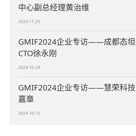
中心副总经理黄治维
2024.11.25
GMIF2024企业专访——成都
CTO徐永刚
2024.10.29
GMIF2024企业专访——慧荣科
嘉章
2024.10.15