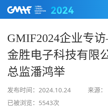
GMIF2024企业
金胜电子科技有限
总监潘鸿举
发布时间：2024.10.24
来源：
已被浏览：5543次