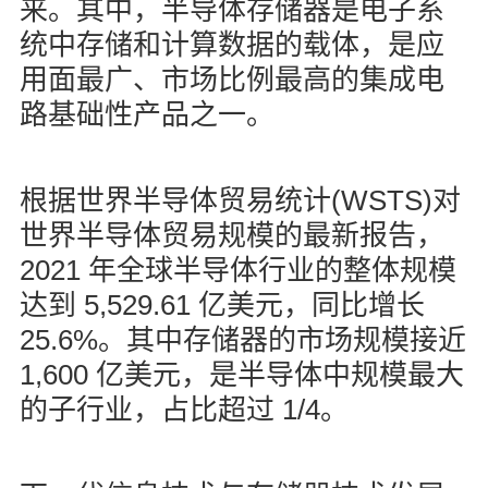
来。其中，半导体存储器是电子系
统中存储和计算数据的载体，是应
用面最广、市场比例最高的集成电
路基础性产品之一。
(WSTS)
根据世界半导体贸易统计
对
世界半导体贸易规模的最新报告，
2021
年全球半导体行业的整体规模
5,529.61
达到
亿美元，同比增长
25.6%
。其中存储器的市场规模接近
1,600
亿美元，是半导体中规模最大
1/4
的子行业，占比超过
。