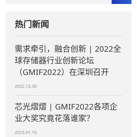
热门新闻
需求牵引，融合创新 | 2022全
球存储器行业创新论坛
（GMIF2022）在深圳召开
2022.12.30
芯光熠熠 | GMIF2022各项企
业大奖究竟花落谁家？
2023.01.10