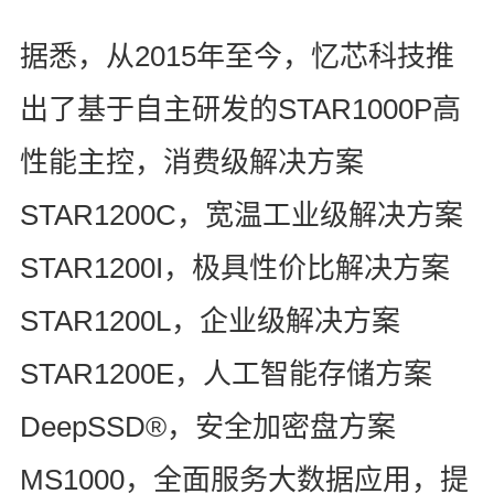
2015
据悉，从
年至今，忆芯科技推
STAR1000P
出了基于自主研发的
高
性能主控，消费级解决方案
STAR1200C
，宽温工业级解决方案
STAR1200I
，极具性价比解决方案
STAR1200L
，企业级解决方案
STAR1200E
，人工智能存储方案
DeepSSD®
，安全加密盘方案
MS1000
，全面服务大数据应用，提