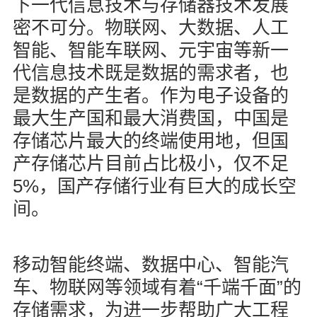
下一代信息技术与存储器技术发展
密不可分。物联网、大数据、人工
智能、智能车联网、元宇宙等新一
代信息技术既是数据的需求者，也
是数据的产生者。作为电子设备的
最大生产国和最大消费国，中国是
存储芯片最大的终端使用地，但国
产存储芯片目前占比极小，仅不足
5%
，国产存储行业有巨大的成长空
间。
移动智能终端、数据中心、智能汽
“
”
车、物联网等领域有着
千端千面
的
存储需求，为进一步帮助广大工程