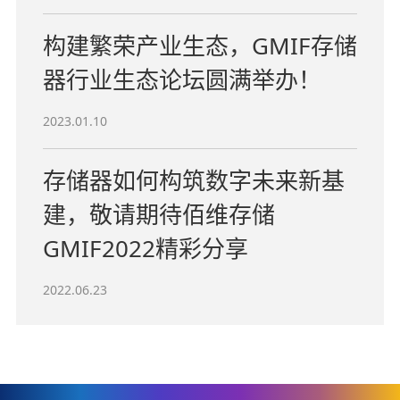
构建繁荣产业生态，GMIF存储
器行业生态论坛圆满举办！
2023.01.10
存储器如何构筑数字未来新基
建，敬请期待佰维存储
GMIF2022精彩分享
2022.06.23