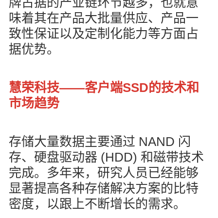
牌占据的产业链环节越多，也就意
味着其在产品大批量供应、产品一
致性保证以及定制化能力等方面占
据优势。
——
SSD
慧荣科技
客户端
的技术和
市场趋势
NAND
存储大量数据主要通过
闪
(HDD)
存、硬盘驱动器
和磁带技术
完成。多年来，研究人员已经能够
显著提高各种存储解决方案的比特
密度，以跟上不断增长的需求。