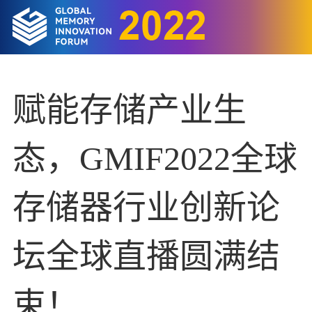
EN
赋能存储产业生
态，GMIF2022全球
存储器行业创新论
坛全球直播圆满结
束！