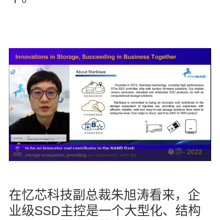
在忆芯科技副总裁朱旭涛看来，企
SSD
业级
主控是一个大型化、结构