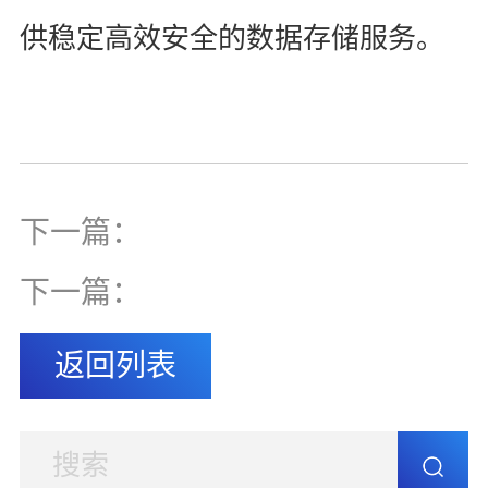
供稳定高效安全的数据存储服务。
下一篇：
下一篇：
返回列表