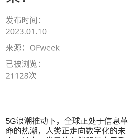
发布时间：
2023.01.10
来源：OFweek
已被浏览：
21128次
5G
浪潮推动下，全球正处于信息革
命的热潮，人类正走向数字化的未